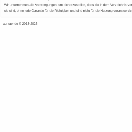
Wir unternehmen alle Anstrengungen, um sicherzustellen, dass die in dem Verzeichnis veröf
sie sind, ohne jede Garantie für die Richtigkeit und sind nicht für die Nutzung verantwor
agrister.de © 2013-2026