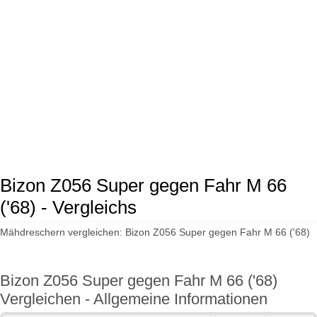
Bizon Z056 Super gegen Fahr M 66
('68) - Vergleichs
Mähdreschern vergleichen: Bizon Z056 Super gegen Fahr M 66 ('68)
Bizon Z056 Super gegen Fahr M 66 ('68)
Vergleichen - Allgemeine Informationen