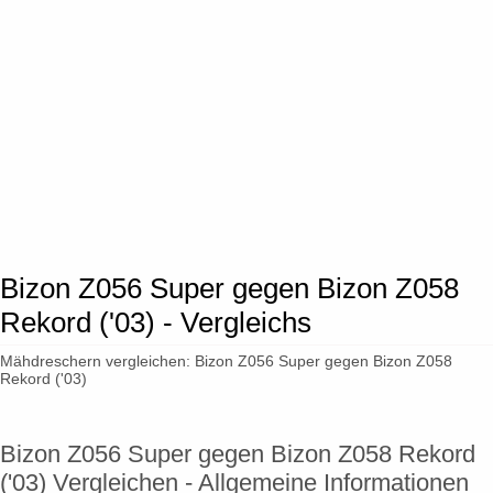
Bizon Z056 Super gegen Bizon Z058
Rekord ('03) - Vergleichs
Mähdreschern vergleichen: Bizon Z056 Super gegen Bizon Z058
Rekord ('03)
Bizon Z056 Super gegen Bizon Z058 Rekord
('03) Vergleichen - Allgemeine Informationen