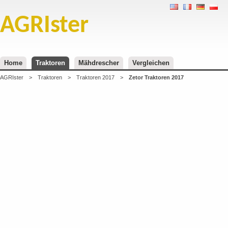
AGRIster
Home
Traktoren
Mähdrescher
Vergleichen
AGRIster
>
Traktoren
>
Traktoren 2017
>
Zetor Traktoren 2017