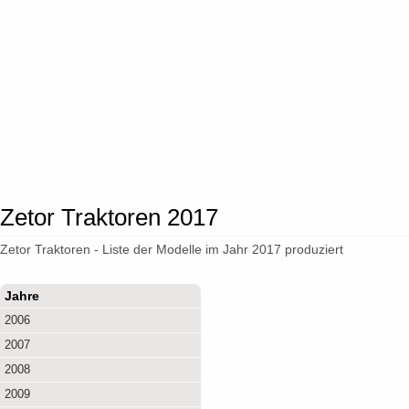
Zetor Traktoren 2017
Zetor Traktoren - Liste der Modelle im Jahr 2017 produziert
Jahre
2006
2007
2008
2009