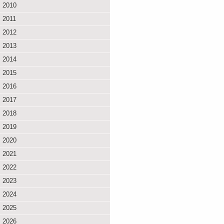
2010
2011
2012
2013
2014
2015
2016
2017
2018
2019
2020
2021
2022
2023
2024
2025
2026