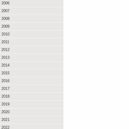
2006
2007
2008
2009
2010
2011
2012
2013
2014
2015
2016
2017
2018
2019
2020
2021
2022