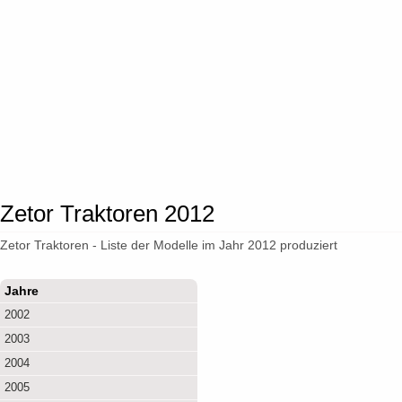
Zetor Traktoren 2012
Zetor Traktoren - Liste der Modelle im Jahr 2012 produziert
Jahre
2002
2003
2004
2005