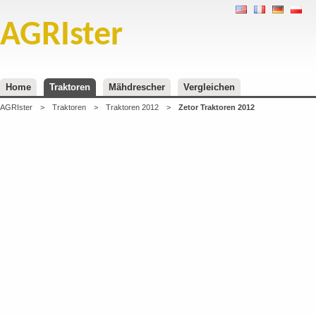
AGRIster
Home
Traktoren
Mähdrescher
Vergleichen
AGRIster
>
Traktoren
>
Traktoren 2012
>
Zetor Traktoren 2012