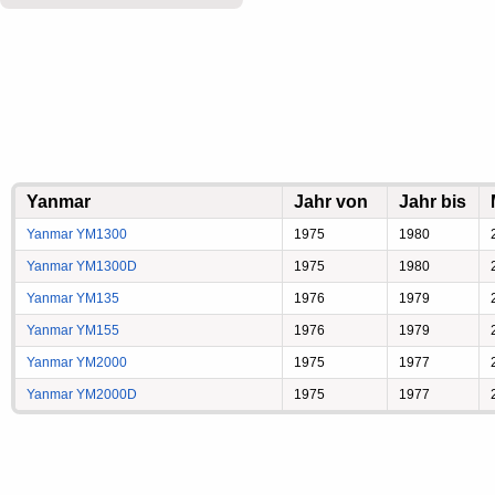
Yanmar
Jahr von
Jahr bis
Yanmar YM1300
1975
1980
Yanmar YM1300D
1975
1980
Yanmar YM135
1976
1979
Yanmar YM155
1976
1979
Yanmar YM2000
1975
1977
Yanmar YM2000D
1975
1977