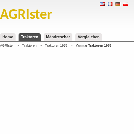
AGRIster
Home
Traktoren
Mähdrescher
Vergleichen
AGRIster
>
Traktoren
>
Traktoren 1976
>
Yanmar Traktoren 1976