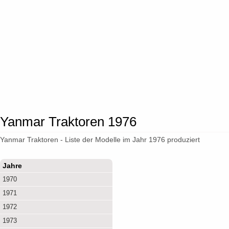
Yanmar Traktoren 1976
Yanmar Traktoren - Liste der Modelle im Jahr 1976 produziert
Jahre
1970
1971
1972
1973