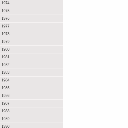
1974
1975
1976
1977
1978
1979
1980
1981
1982
1983
1984
1985
1986
1987
1988
1989
1990