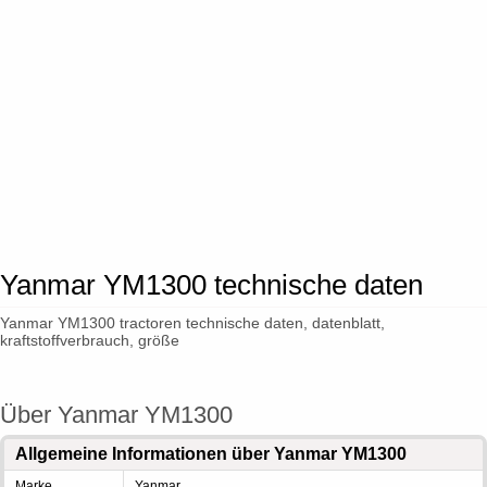
Yanmar YM1300 technische daten
Yanmar YM1300 tractoren technische daten, datenblatt,
kraftstoffverbrauch, größe
Über Yanmar YM1300
Allgemeine Informationen über Yanmar YM1300
Marke
Yanmar