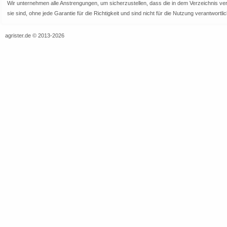
Wir unternehmen alle Anstrengungen, um sicherzustellen, dass die in dem Verzeichnis veröf
sie sind, ohne jede Garantie für die Richtigkeit und sind nicht für die Nutzung verantwor
agrister.de © 2013-2026