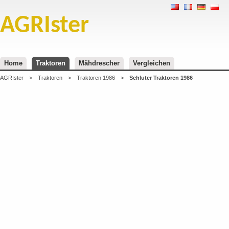
AGRIster
Home
Traktoren
Mähdrescher
Vergleichen
AGRIster
>
Traktoren
>
Traktoren 1986
>
Schluter Traktoren 1986