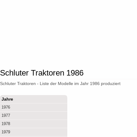
Schluter Traktoren 1986
Schluter Traktoren - Liste der Modelle im Jahr 1986 produziert
Jahre
1976
1977
1978
1979