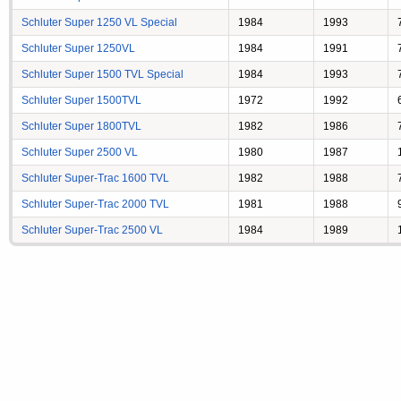
Schluter Super 1250 VL Special
1984
1993
Schluter Super 1250VL
1984
1991
Schluter Super 1500 TVL Special
1984
1993
Schluter Super 1500TVL
1972
1992
Schluter Super 1800TVL
1982
1986
Schluter Super 2500 VL
1980
1987
Schluter Super-Trac 1600 TVL
1982
1988
Schluter Super-Trac 2000 TVL
1981
1988
Schluter Super-Trac 2500 VL
1984
1989