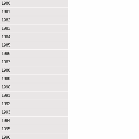
1980
1981
1982
1983
1984
1985
1986
1987
1988
1989
1990
1991
1992
1993
1994
1995
1996