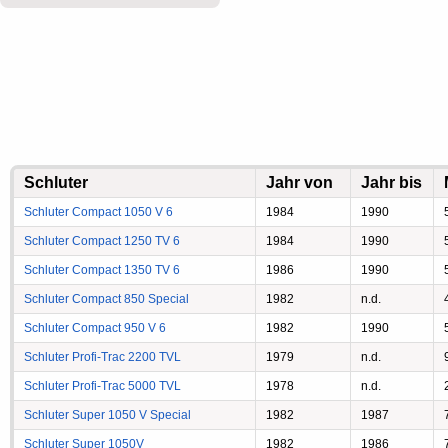
Schluter
Jahr von
Jahr bis
Schluter Compact 1050 V 6
1984
1990
Schluter Compact 1250 TV 6
1984
1990
Schluter Compact 1350 TV 6
1986
1990
Schluter Compact 850 Special
1982
n.d.
Schluter Compact 950 V 6
1982
1990
Schluter Profi-Trac 2200 TVL
1979
n.d.
Schluter Profi-Trac 5000 TVL
1978
n.d.
Schluter Super 1050 V Special
1982
1987
Schluter Super 1050V
1982
1986