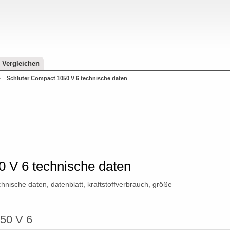
Vergleichen
>
Schluter Compact 1050 V 6 technische daten
 V 6 technische daten
hnische daten, datenblatt, kraftstoffverbrauch, größe
50 V 6