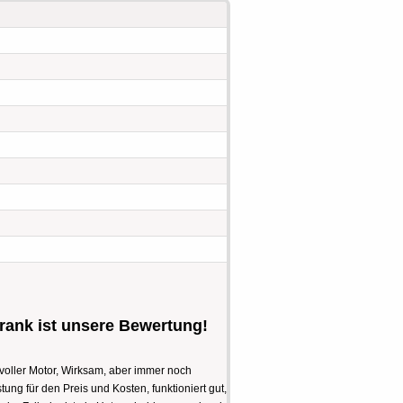
ank ist unsere Bewertung!
ftvoller Motor, Wirksam, aber immer noch
stung für den Preis und Kosten, funktioniert gut,