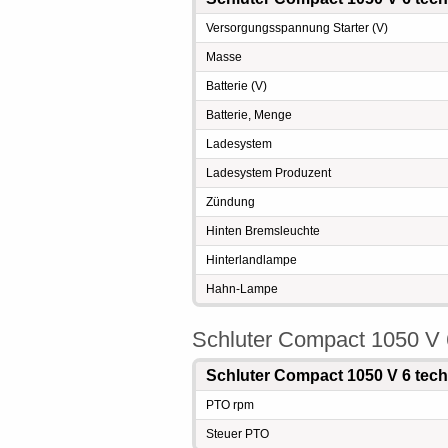
Versorgungsspannung Starter (V)
Masse
Batterie (V)
Batterie, Menge
Ladesystem
Ladesystem Produzent
Zündung
Hinten Bremsleuchte
Hinterlandlampe
Hahn-Lampe
Schluter Compact 1050 V
Schluter Compact 1050 V 6 tec
PTO rpm
Steuer PTO