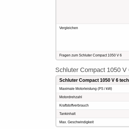
Vergleichen
Fragen zum Schluter Compact 1050 V 6
Schluter Compact 1050 V 
Schluter Compact 1050 V 6 tec
Maximale Motorleistung (PS / kW)
Motordrehzahl
Kraftstoffverbrauch
Tankinhalt
Max. Geschwindigkeit