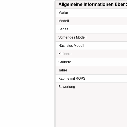
Allgemeine Informationen über 
Marke
Modell
Series
Vorheriges Modell
Nächstes Modell
Kleinere
Größere
Jahre
Kabine mit ROPS
Bewertung