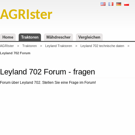
AGRIster
Home
Traktoren
Mähdrescher
Vergleichen
AGRIster
>
Traktoren
>
Leyland Traktoren
>
Leyland 702 technische daten
>
Leyland 702 Forum
Leyland 702 Forum - fragen
Forum über Leyland 702. Stellen Sie eine Frage im Forum!