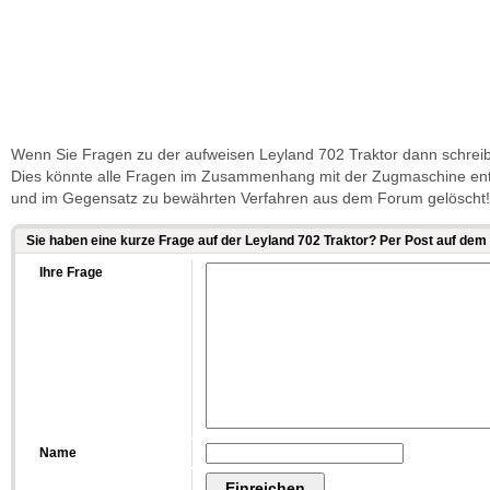
Wenn Sie Fragen zu der aufweisen Leyland 702 Traktor dann schreib
Dies könnte alle Fragen im Zusammenhang mit der Zugmaschine entf
und im Gegensatz zu bewährten Verfahren aus dem Forum gelöscht!
Sie haben eine kurze Frage auf der Leyland 702 Traktor? Per Post auf dem
Ihre Frage
Name