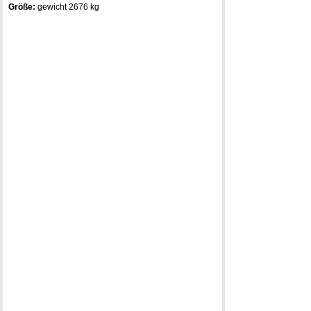
Größe:
gewicht 2676 kg