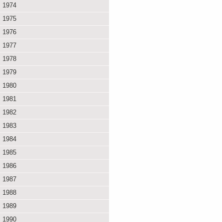
1974
1975
1976
1977
1978
1979
1980
1981
1982
1983
1984
1985
1986
1987
1988
1989
1990