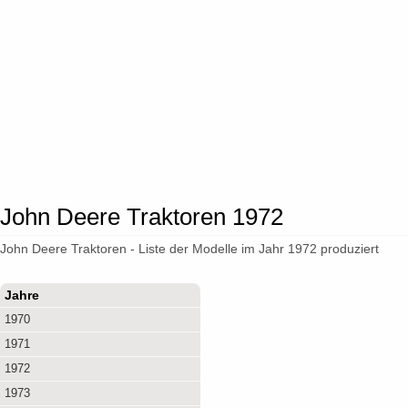
John Deere Traktoren 1972
John Deere Traktoren - Liste der Modelle im Jahr 1972 produziert
Jahre
1970
1971
1972
1973