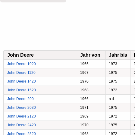
John Deere
Jahr von
Jahr bis
John Deere 1020
1965
1973
John Deere 1120
1967
1975
John Deere 1420
1970
1975
John Deere 1520
1968
1972
John Deere 200
1966
n.d.
John Deere 2030
1971
1975
John Deere 2120
1969
1972
John Deere 2420
1970
1975
John Deere 2520
1968
1972