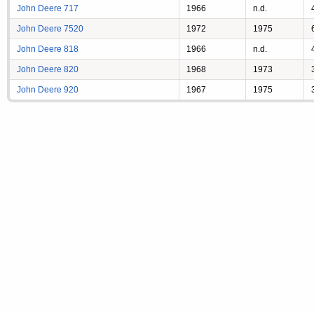
John Deere 717
1966
n.d.
John Deere 7520
1972
1975
John Deere 818
1966
n.d.
John Deere 820
1968
1973
John Deere 920
1967
1975