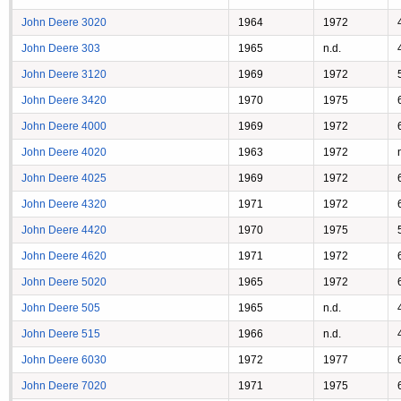
John Deere 3020
1964
1972
John Deere 303
1965
n.d.
John Deere 3120
1969
1972
John Deere 3420
1970
1975
John Deere 4000
1969
1972
John Deere 4020
1963
1972
John Deere 4025
1969
1972
John Deere 4320
1971
1972
John Deere 4420
1970
1975
John Deere 4620
1971
1972
John Deere 5020
1965
1972
John Deere 505
1965
n.d.
John Deere 515
1966
n.d.
John Deere 6030
1972
1977
John Deere 7020
1971
1975