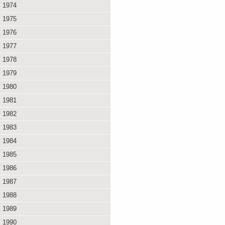
1974
1975
1976
1977
1978
1979
1980
1981
1982
1983
1984
1985
1986
1987
1988
1989
1990