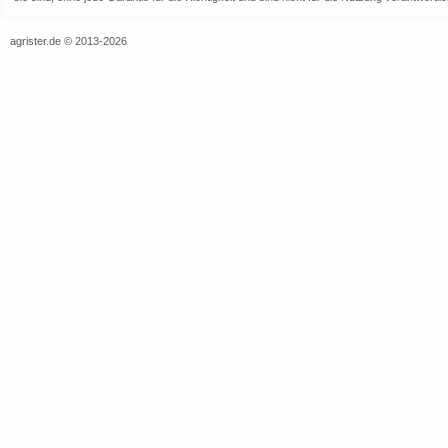
agrister.de © 2013-2026