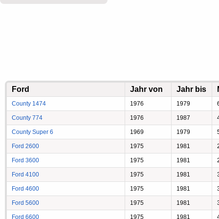
Ford
Jahr von
Jahr bis
County 1474
1976
1979
County 774
1976
1987
County Super 6
1969
1979
Ford 2600
1975
1981
Ford 3600
1975
1981
Ford 4100
1975
1981
Ford 4600
1975
1981
Ford 5600
1975
1981
Ford 6600
1975
1981