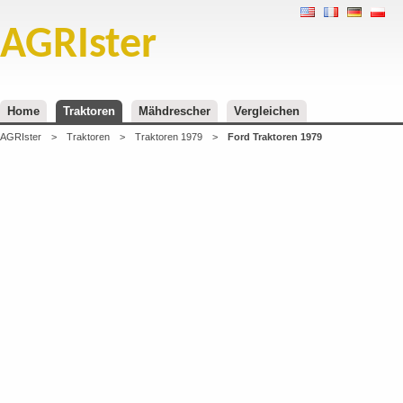
AGRIster
Home
Traktoren
Mähdrescher
Vergleichen
AGRIster
>
Traktoren
>
Traktoren 1979
>
Ford Traktoren 1979