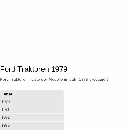
Ford Traktoren 1979
Ford Traktoren - Liste der Modelle im Jahr 1979 produziert
Jahre
1970
1971
1972
1973