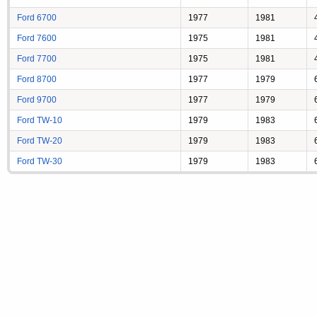
Ford 6700
1977
1981
Ford 7600
1975
1981
Ford 7700
1975
1981
Ford 8700
1977
1979
Ford 9700
1977
1979
Ford TW-10
1979
1983
Ford TW-20
1979
1983
Ford TW-30
1979
1983