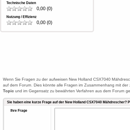
Technische Daten
0,00
(
0
)
Nutzung / Effizienz
0,00
(
0
)
Wenn Sie Fragen zu der aufweisen New Holland CSX7040 Mähdresche
auf dem Forum. Dies könnte alle Fragen im Zusammenhang mit der z
Topic
und im Gegensatz zu bewährten Verfahren aus dem Forum gel
Sie haben eine kurze Frage auf der New Holland CSX7040 Mähdrescher? P
Ihre Frage