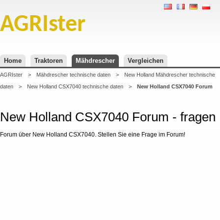
AGRIster
Home
Traktoren
Mähdrescher
Vergleichen
AGRIster
>
Mähdrescher technische daten
>
New Holland Mähdrescher technische
daten
>
New Holland CSX7040 technische daten
>
New Holland CSX7040 Forum
New Holland CSX7040 Forum - fragen
Forum über New Holland CSX7040. Stellen Sie eine Frage im Forum!