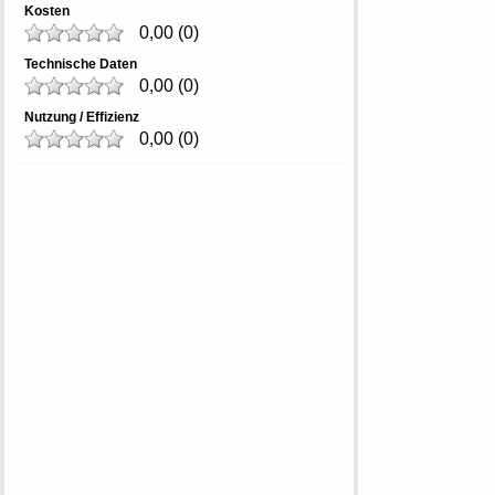
Kosten
0,00
(
0
)
Technische Daten
0,00
(
0
)
Nutzung / Effizienz
0,00
(
0
)