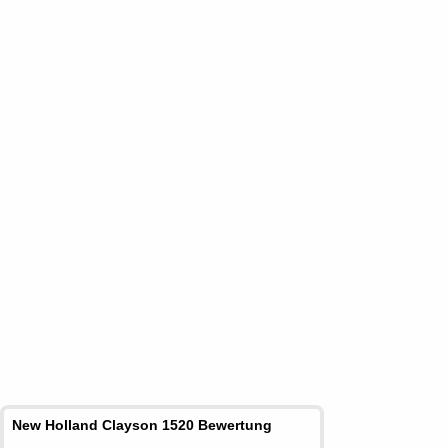
New Holland Clayson 1520 Bewertung