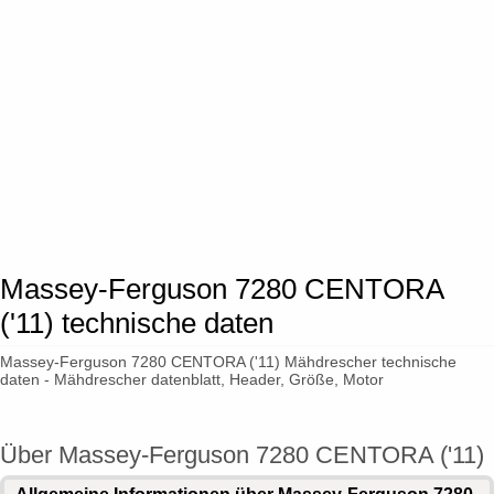
Massey-Ferguson 7280 CENTORA
('11) technische daten
Massey-Ferguson 7280 CENTORA ('11) Mähdrescher technische
daten - Mähdrescher datenblatt, Header, Größe, Motor
Über Massey-Ferguson 7280 CENTORA ('11)