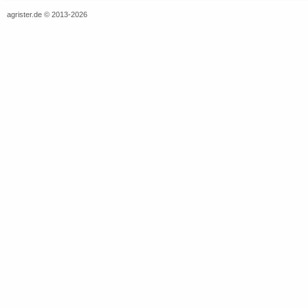
agrister.de © 2013-2026