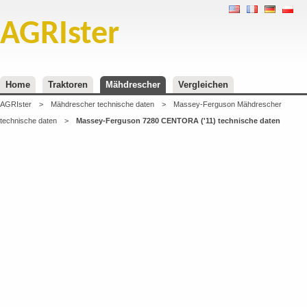
AGRIster
Home
Traktoren
Mähdrescher
Vergleichen
AGRIster
>
Mähdrescher technische daten
>
Massey-Ferguson Mähdrescher
technische daten
>
Massey-Ferguson 7280 CENTORA ('11) technische daten