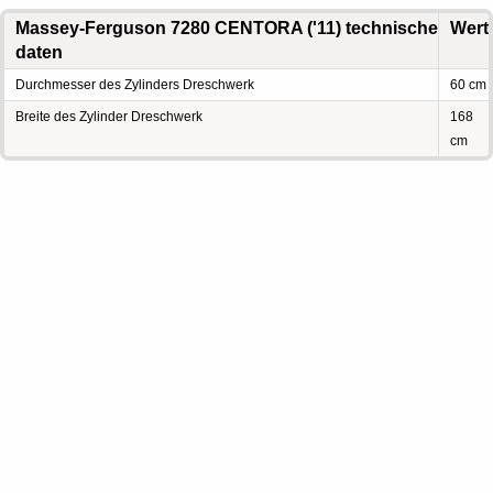
Massey-Ferguson 7280 CENTORA ('11) technische
Wert
daten
Durchmesser des Zylinders Dreschwerk
60 cm
Breite des Zylinder Dreschwerk
168
cm