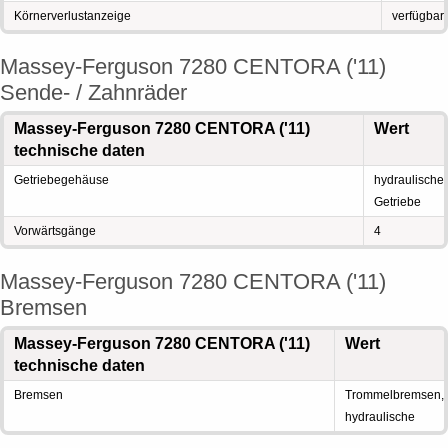
Körnerverlustanzeige
verfügbar
Massey-Ferguson 7280 CENTORA ('11)
Sende- / Zahnräder
Massey-Ferguson 7280 CENTORA ('11)
Wert
technische daten
Getriebegehäuse
hydraulische
Getriebe
Vorwärtsgänge
4
Massey-Ferguson 7280 CENTORA ('11)
Bremsen
Massey-Ferguson 7280 CENTORA ('11)
Wert
technische daten
Bremsen
Trommelbremsen,
hydraulische