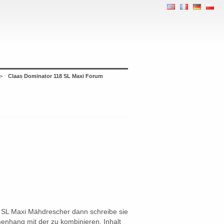
>
Claas Dominator 118 SL Maxi Forum
 SL Maxi Mähdrescher dann schreibe sie
enhang mit der zu kombinieren. Inhalt