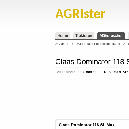
AGRIster
Home
Traktoren
Mähdrescher
AGRIster
>
Mähdrescher technische daten
>
Claas Dominator 118 
Forum über Claas Dominator 118 SL Maxi. Stel
Claas Dominator 118 SL Maxi