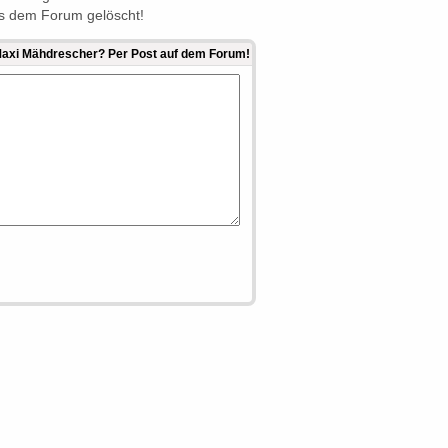
s dem Forum gelöscht!
 Maxi Mähdrescher? Per Post auf dem Forum!