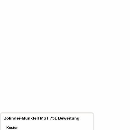
Bolinder-Munktell MST 751 Bewertung
Kosten