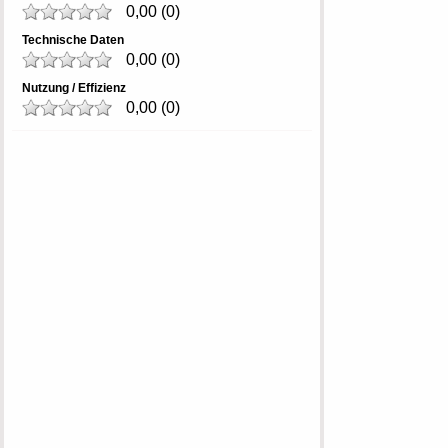
0,00
(
0
)
Technische Daten
0,00
(
0
)
Nutzung / Effizienz
0,00
(
0
)