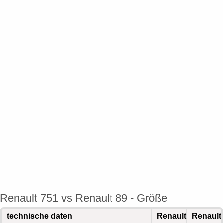
Renault 751 vs Renault 89 - Größe
technische daten
Renault
Renault