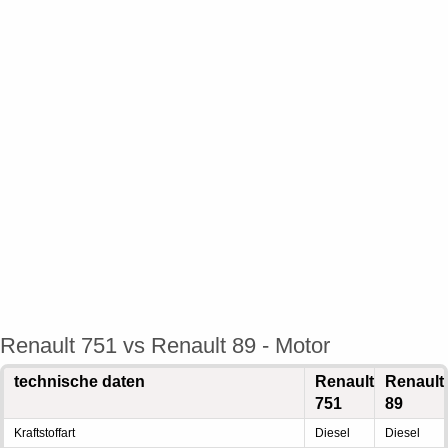
Renault 751 vs Renault 89 - Motor
technische daten
Renault
Renault
751
89
Kraftstoffart
Diesel
Diesel