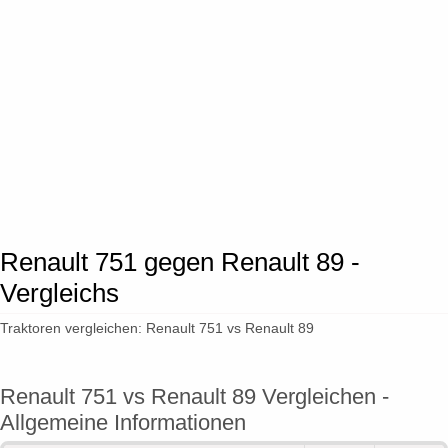
Renault 751 gegen Renault 89 -
Vergleichs
Traktoren vergleichen: Renault 751 vs Renault 89
Renault 751 vs Renault 89 Vergleichen -
Allgemeine Informationen