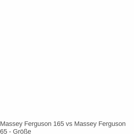
Massey Ferguson 165 vs Massey Ferguson
65 - Größe