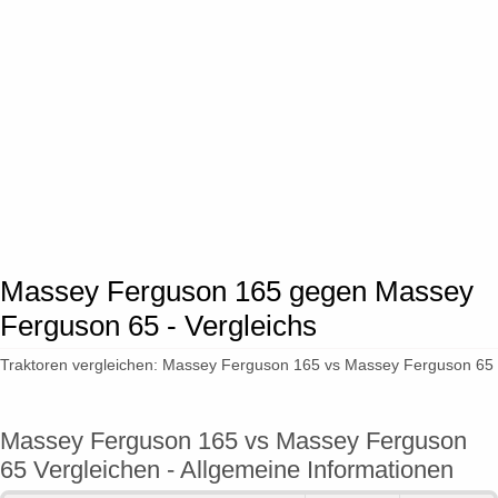
Massey Ferguson 165 gegen Massey
Ferguson 65 - Vergleichs
Traktoren vergleichen: Massey Ferguson 165 vs Massey Ferguson 65
Massey Ferguson 165 vs Massey Ferguson
65 Vergleichen - Allgemeine Informationen