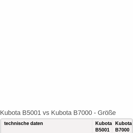
Kubota B5001 vs Kubota B7000 - Größe
technische daten
Kubota
Kubota
B5001
B7000