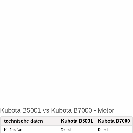
Kubota B5001 vs Kubota B7000 - Motor
technische daten
Kubota B5001
Kubota B7000
Kraftstoffart
Diesel
Diesel