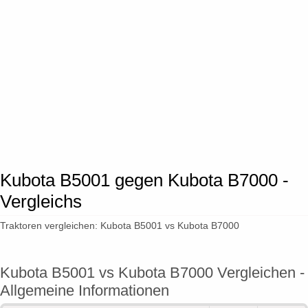
Kubota B5001 gegen Kubota B7000 -
Vergleichs
Traktoren vergleichen: Kubota B5001 vs Kubota B7000
Kubota B5001 vs Kubota B7000 Vergleichen -
Allgemeine Informationen