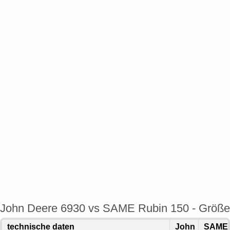
John Deere 6930 vs SAME Rubin 150 - Größe
technische daten
John
SAME