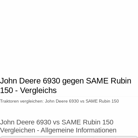
John Deere 6930 gegen SAME Rubin
150 - Vergleichs
Traktoren vergleichen: John Deere 6930 vs SAME Rubin 150
John Deere 6930 vs SAME Rubin 150
Vergleichen - Allgemeine Informationen