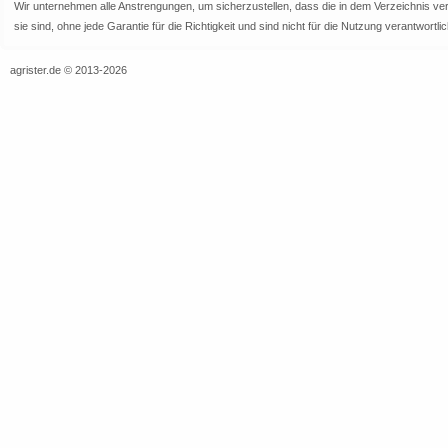
Wir unternehmen alle Anstrengungen, um sicherzustellen, dass die in dem Verzeichnis veröf
sie sind, ohne jede Garantie für die Richtigkeit und sind nicht für die Nutzung verantwor
agrister.de © 2013-2026