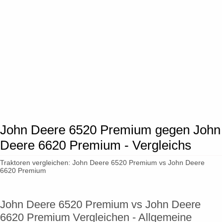
John Deere 6520 Premium gegen John
Deere 6620 Premium - Vergleichs
Traktoren vergleichen: John Deere 6520 Premium vs John Deere
6620 Premium
John Deere 6520 Premium vs John Deere
6620 Premium Vergleichen - Allgemeine