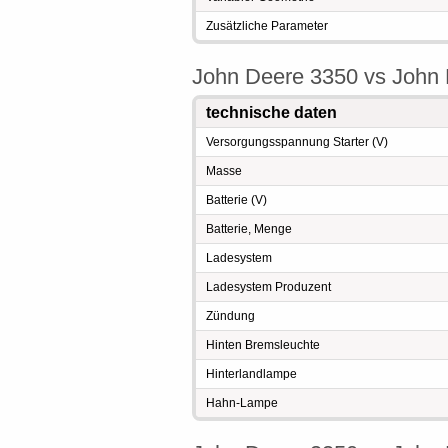
Zusätzliche Parameter
John Deere 3350 vs John D
technische daten
Versorgungsspannung Starter (V)
Masse
Batterie (V)
Batterie, Menge
Ladesystem
Ladesystem Produzent
Zündung
Hinten Bremsleuchte
Hinterlandlampe
Hahn-Lampe