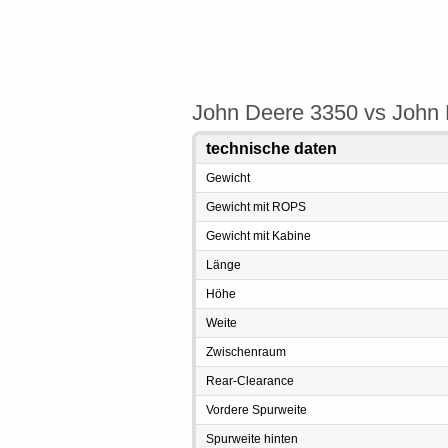
John Deere 3350 vs John 
technische daten
Gewicht
Gewicht mit ROPS
Gewicht mit Kabine
Länge
Höhe
Weite
Zwischenraum
Rear-Clearance
Vordere Spurweite
Spurweite hinten