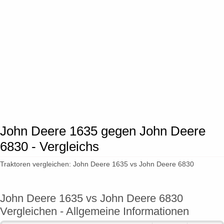
John Deere 1635 gegen John Deere
6830 - Vergleichs
Traktoren vergleichen: John Deere 1635 vs John Deere 6830
John Deere 1635 vs John Deere 6830
Vergleichen - Allgemeine Informationen