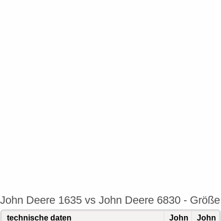
John Deere 1635 vs John Deere 6830 - Größe
technische daten
John
John