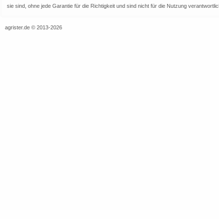
sie sind, ohne jede Garantie für die Richtigkeit und sind nicht für die Nutzung verantwor
agrister.de © 2013-2026