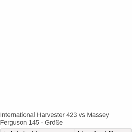
International Harvester 423 vs Massey
Ferguson 145 - Größe