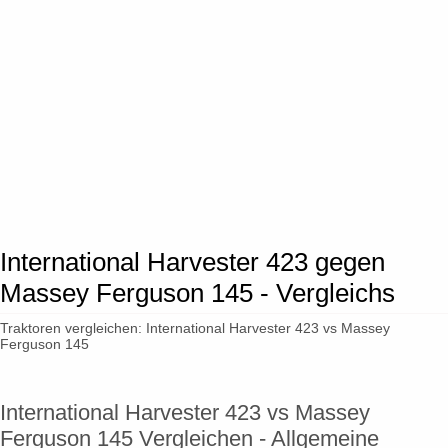
International Harvester 423 gegen
Massey Ferguson 145 - Vergleichs
Traktoren vergleichen: International Harvester 423 vs Massey
Ferguson 145
International Harvester 423 vs Massey
Ferguson 145 Vergleichen - Allgemeine