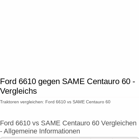
Ford 6610 gegen SAME Centauro 60 -
Vergleichs
Traktoren vergleichen: Ford 6610 vs SAME Centauro 60
Ford 6610 vs SAME Centauro 60 Vergleichen
- Allgemeine Informationen