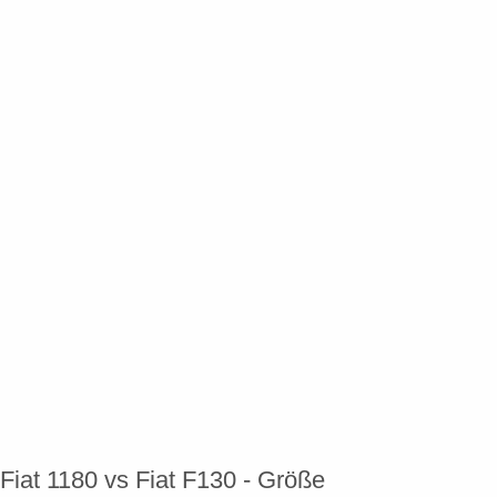
Fiat 1180 vs Fiat F130 - Größe