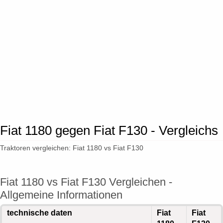
Fiat 1180 gegen Fiat F130 - Vergleichs
Traktoren vergleichen: Fiat 1180 vs Fiat F130
Fiat 1180 vs Fiat F130 Vergleichen -
Allgemeine Informationen
technische daten
Fiat
Fiat