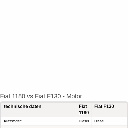
Fiat 1180 vs Fiat F130 - Motor
technische daten
Fiat
Fiat F130
1180
Kraftstoffart
Diesel
Diesel