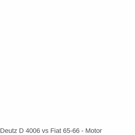
Deutz D 4006 vs Fiat 65-66 - Motor