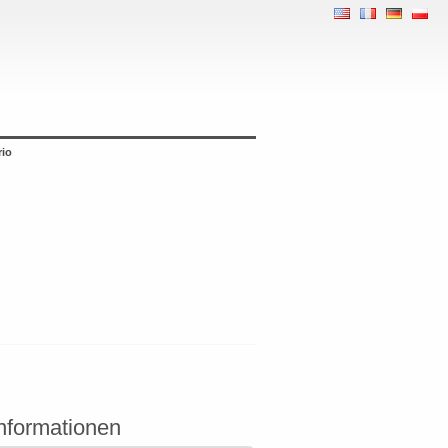
rio
Informationen