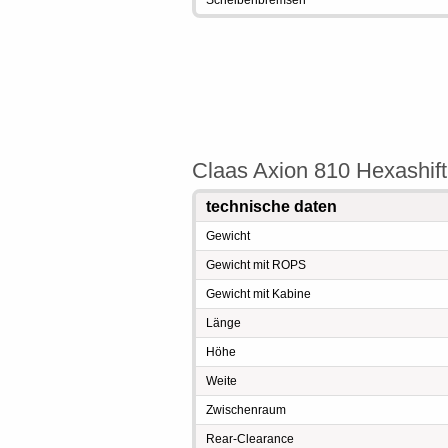
Scheibenbremsen
Claas Axion 810 Hexashift
technische daten
Gewicht
Gewicht mit ROPS
Gewicht mit Kabine
Länge
Höhe
Weite
Zwischenraum
Rear-Clearance