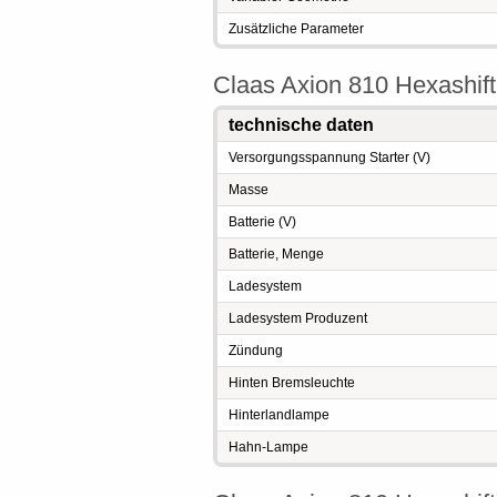
Zusätzliche Parameter
Claas Axion 810 Hexashift 
technische daten
Versorgungsspannung Starter (V)
Masse
Batterie (V)
Batterie, Menge
Ladesystem
Ladesystem Produzent
Zündung
Hinten Bremsleuchte
Hinterlandlampe
Hahn-Lampe