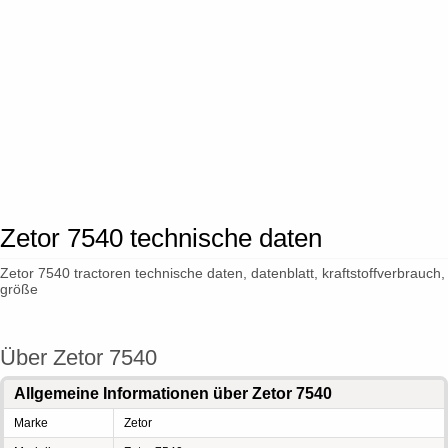
Zetor 7540 technische daten
Zetor 7540 tractoren technische daten, datenblatt, kraftstoffverbrauch,
größe
Über Zetor 7540
Allgemeine Informationen über Zetor 7540
Marke
Zetor