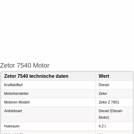
Zetor 7540 Motor
Zetor 7540 technische daten
Wert
Kraftstoffart
Diesel
Motorhersteller
Zetor
Motoren Modell
Zetor Z 7801
Antriebsart
Diesel (Diesel-
Motor)
Hubraum
4.2 l.