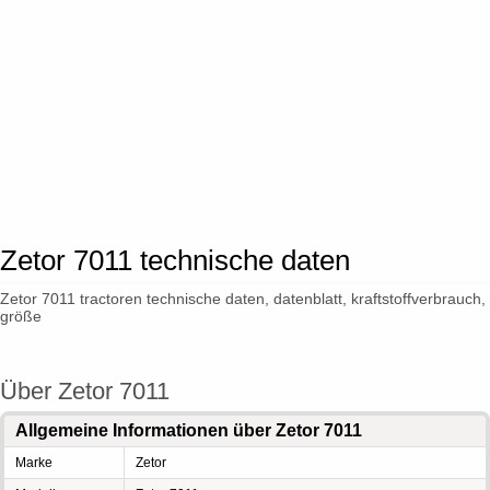
Zetor 7011 technische daten
Zetor 7011 tractoren technische daten, datenblatt, kraftstoffverbrauch,
größe
Über Zetor 7011
Allgemeine Informationen über Zetor 7011
Marke
Zetor