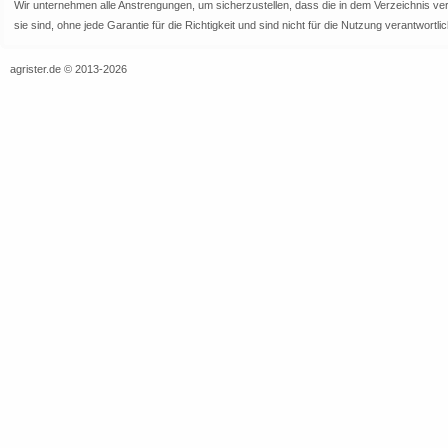
Wir unternehmen alle Anstrengungen, um sicherzustellen, dass die in dem Verzeichnis veröf
sie sind, ohne jede Garantie für die Richtigkeit und sind nicht für die Nutzung verantwor
agrister.de © 2013-2026