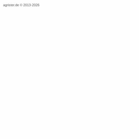
agrister.de © 2013-2026