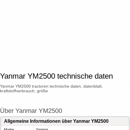
Yanmar YM2500 technische daten
Yanmar YM2500 tractoren technische daten, datenblatt,
kraftstoffverbrauch, größe
Über Yanmar YM2500
Allgemeine Informationen über Yanmar YM2500
Marke
Yanmar