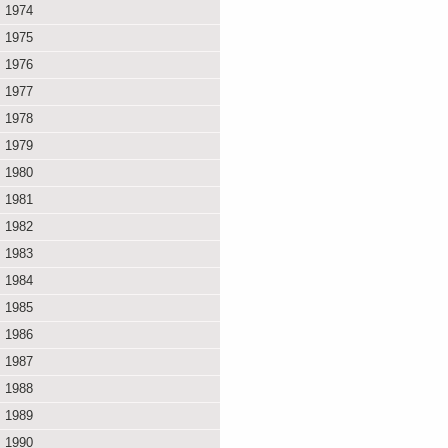
1974
1975
1976
1977
1978
1979
1980
1981
1982
1983
1984
1985
1986
1987
1988
1989
1990