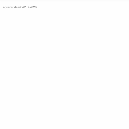
agrister.de © 2013-2026