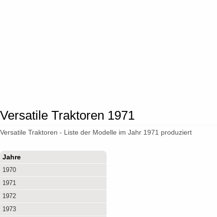
Versatile Traktoren 1971
Versatile Traktoren - Liste der Modelle im Jahr 1971 produziert
Jahre
1970
1971
1972
1973