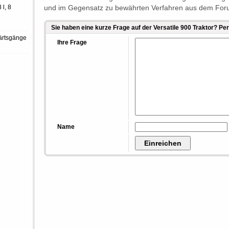
 l, 8
und im Gegensatz zu bewährten Verfahren aus dem Foru
Sie haben eine kurze Frage auf der Versatile 900 Traktor? P
ärtsgänge
Ihre Frage
Name