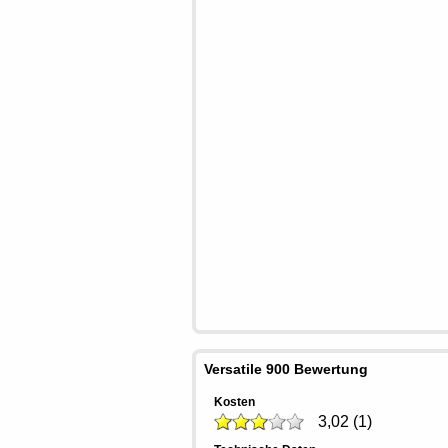
Versatile 900 Bewertung
Kosten
3,02
(
1
)