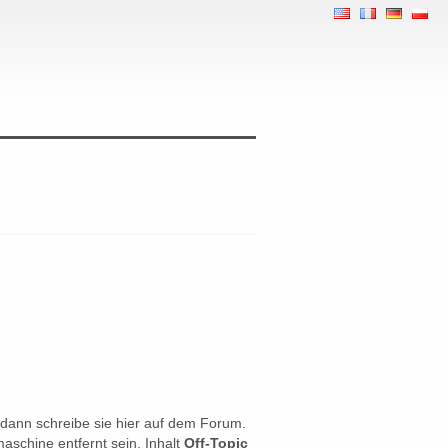
 dann schreibe sie hier auf dem Forum.
schine entfernt sein. Inhalt
Off-Topic