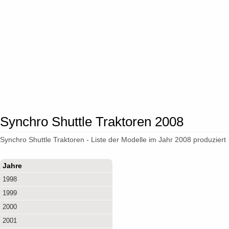
Synchro Shuttle Traktoren 2008
Synchro Shuttle Traktoren - Liste der Modelle im Jahr 2008 produziert
Jahre
1998
1999
2000
2001