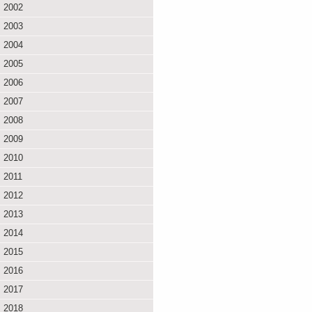
2002
2003
2004
2005
2006
2007
2008
2009
2010
2011
2012
2013
2014
2015
2016
2017
2018