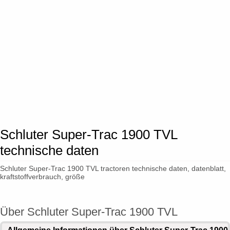
Schluter Super-Trac 1900 TVL
technische daten
Schluter Super-Trac 1900 TVL tractoren technische daten, datenblatt,
kraftstoffverbrauch, größe
Über Schluter Super-Trac 1900 TVL