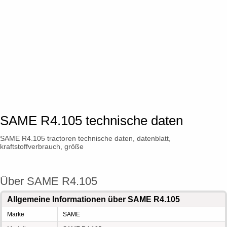
SAME R4.105 technische daten
SAME R4.105 tractoren technische daten, datenblatt,
kraftstoffverbrauch, größe
Über SAME R4.105
Allgemeine Informationen über SAME R4.105
Marke
SAME