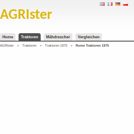
AGRIster
Home
Traktoren
Mähdrescher
Vergleichen
AGRIster
>
Traktoren
>
Traktoren 1975
>
Rome Traktoren 1975