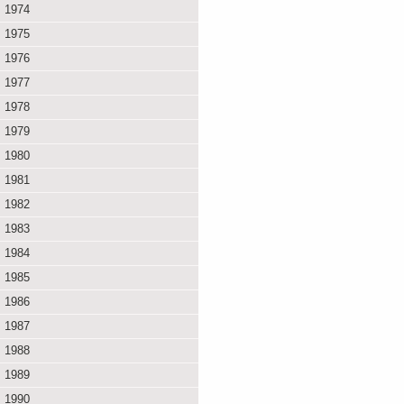
1974
1975
1976
1977
1978
1979
1980
1981
1982
1983
1984
1985
1986
1987
1988
1989
1990