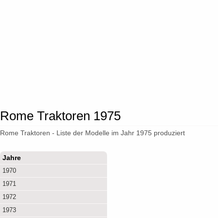
Rome Traktoren 1975
Rome Traktoren - Liste der Modelle im Jahr 1975 produziert
Jahre
1970
1971
1972
1973