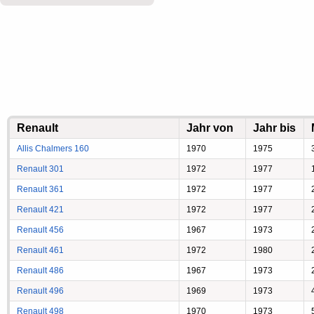
Renault
Jahr von
Jahr bis
Allis Chalmers 160
1970
1975
Renault 301
1972
1977
Renault 361
1972
1977
Renault 421
1972
1977
Renault 456
1967
1973
Renault 461
1972
1980
Renault 486
1967
1973
Renault 496
1969
1973
Renault 498
1970
1973