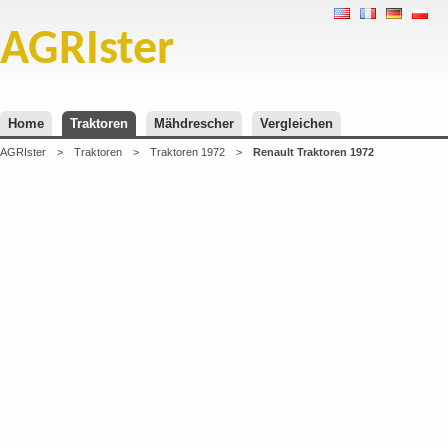
AGRIster
Home
Traktoren
Mähdrescher
Vergleichen
AGRIster
>
Traktoren
>
Traktoren 1972
>
Renault Traktoren 1972