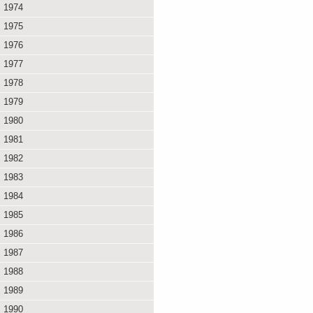
1974
1975
1976
1977
1978
1979
1980
1981
1982
1983
1984
1985
1986
1987
1988
1989
1990