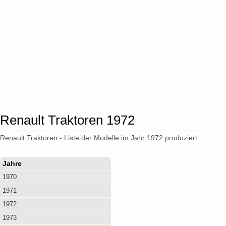
Renault Traktoren 1972
Renault Traktoren - Liste der Modelle im Jahr 1972 produziert
Jahre
1970
1971
1972
1973