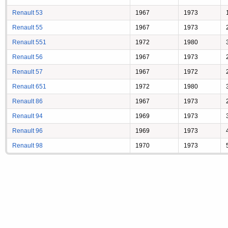
Renault 53
1967
1973
Renault 55
1967
1973
Renault 551
1972
1980
Renault 56
1967
1973
Renault 57
1967
1972
Renault 651
1972
1980
Renault 86
1967
1973
Renault 94
1969
1973
Renault 96
1969
1973
Renault 98
1970
1973