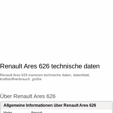
Renault Ares 626 technische daten
Renault Ares 626 tractoren technische daten, datenblatt,
kraftstoffverbrauch, größe
Über Renault Ares 626
Allgemeine Informationen über Renault Ares 626
Marke
Renault