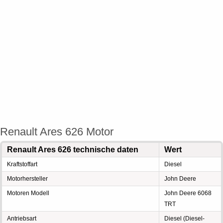
Renault Ares 626 Motor
Renault Ares 626 technische daten
Wert
Kraftstoffart
Diesel
Motorhersteller
John Deere
Motoren Modell
John Deere 6068
TRT
Antriebsart
Diesel (Diesel-