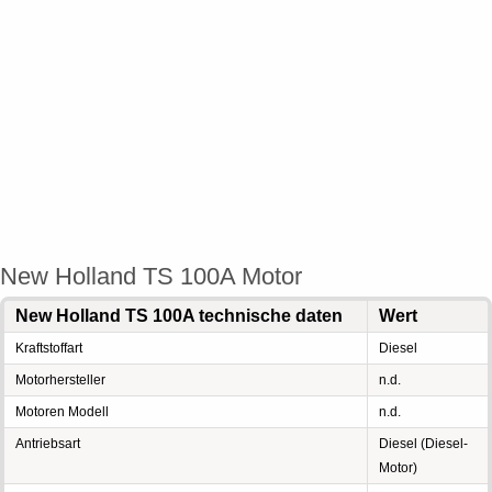
New Holland TS 100A Motor
New Holland TS 100A technische daten
Wert
Kraftstoffart
Diesel
Motorhersteller
n.d.
Motoren Modell
n.d.
Antriebsart
Diesel (Diesel-
Motor)