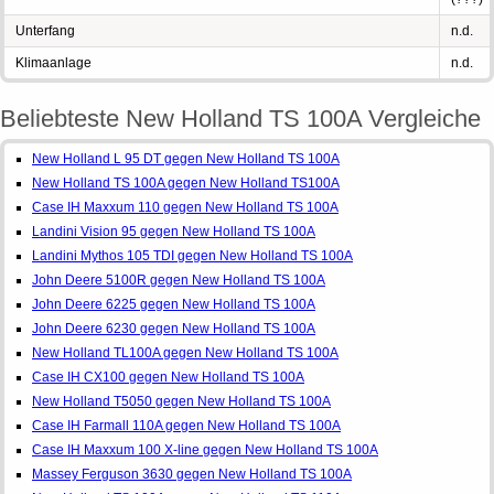
Unterfang
n.d.
Klimaanlage
n.d.
Beliebteste New Holland TS 100A Vergleiche
New Holland L 95 DT gegen New Holland TS 100A
New Holland TS 100A gegen New Holland TS100A
Case IH Maxxum 110 gegen New Holland TS 100A
Landini Vision 95 gegen New Holland TS 100A
Landini Mythos 105 TDI gegen New Holland TS 100A
John Deere 5100R gegen New Holland TS 100A
John Deere 6225 gegen New Holland TS 100A
John Deere 6230 gegen New Holland TS 100A
New Holland TL100A gegen New Holland TS 100A
Case IH CX100 gegen New Holland TS 100A
New Holland T5050 gegen New Holland TS 100A
Case IH Farmall 110A gegen New Holland TS 100A
Case IH Maxxum 100 X-line gegen New Holland TS 100A
Massey Ferguson 3630 gegen New Holland TS 100A