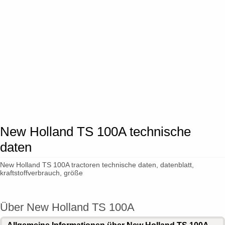
New Holland TS 100A technische
daten
New Holland TS 100A tractoren technische daten, datenblatt,
kraftstoffverbrauch, größe
Über New Holland TS 100A