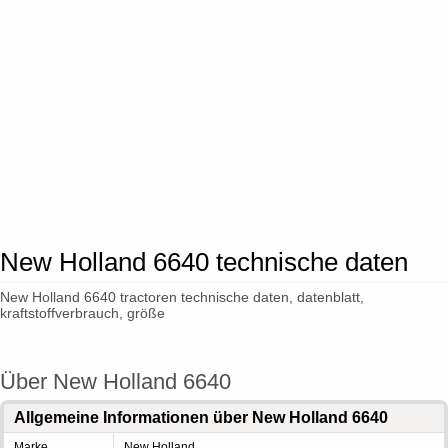
New Holland 6640 technische daten
New Holland 6640 tractoren technische daten, datenblatt,
kraftstoffverbrauch, größe
Über New Holland 6640
Allgemeine Informationen über New Holland 6640
Marke
New Holland