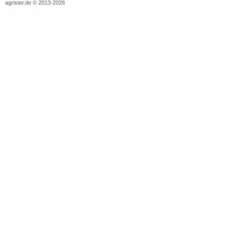
agrister.de © 2013-2026