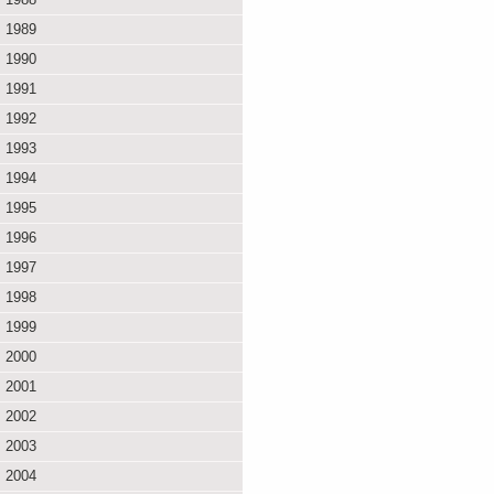
1989
1990
1991
1992
1993
1994
1995
1996
1997
1998
1999
2000
2001
2002
2003
2004