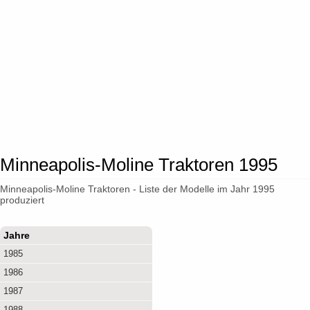
Minneapolis-Moline Traktoren 1995
Minneapolis-Moline Traktoren - Liste der Modelle im Jahr 1995
produziert
Jahre
1985
1986
1987
1988