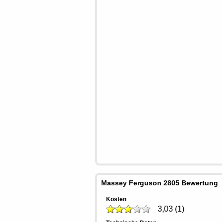
Massey Ferguson 2805 Bewertung
Kosten
3,03
(
1
)