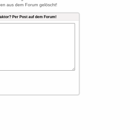
ren aus dem Forum gelöscht!
raktor? Per Post auf dem Forum!