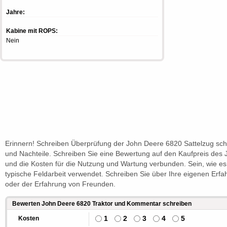
Jahre:
Kabine mit ROPS:
Nein
Erinnern! Schreiben Überprüfung der John Deere 6820 Sattelzug schr
und Nachteile. Schreiben Sie eine Bewertung auf den Kaufpreis des
und die Kosten für die Nutzung und Wartung verbunden. Sein, wie e
typische Feldarbeit verwendet. Schreiben Sie über Ihre eigenen Erf
oder der Erfahrung von Freunden.
Bewerten John Deere 6820 Traktor und Kommentar schreiben
1
2
3
4
5
Kosten