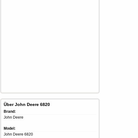
Über John Deere 6820
Brand:
John Deere
Model:
John Deere 6820