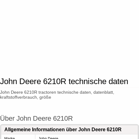
John Deere 6210R technische daten
John Deere 6210R tractoren technische daten, datenblatt,
kraftstoffverbrauch, größe
Über John Deere 6210R
Allgemeine Informationen über John Deere 6210R
Marke
John Deere