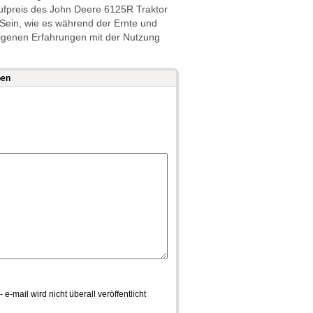
ufpreis des John Deere 6125R Traktor
Sein, wie es während der Ernte und
eigenen Erfahrungen mit der Nutzung
ben
- e-mail wird nicht überall veröffentlicht