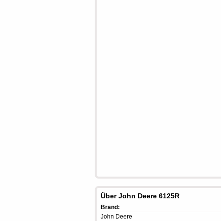
Über John Deere 6125R
Brand:
John Deere