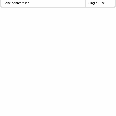
Scheibenbremsen
Single-Disc