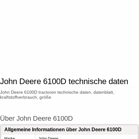
John Deere 6100D technische daten
John Deere 6100D tractoren technische daten, datenblatt,
kraftstoffverbrauch, größe
Über John Deere 6100D
Allgemeine Informationen über John Deere 6100D
Marke
John Deere