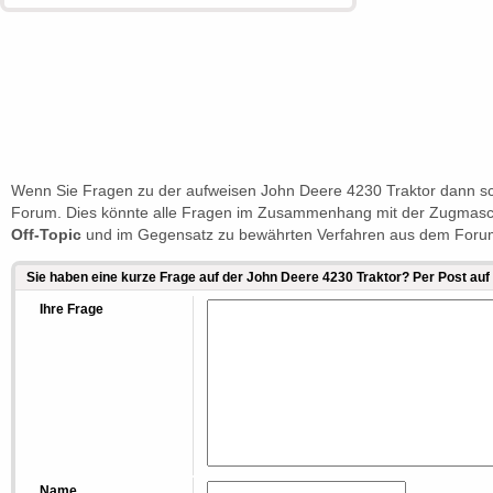
Wenn Sie Fragen zu der aufweisen John Deere 4230 Traktor dann sch
Forum. Dies könnte alle Fragen im Zusammenhang mit der Zugmaschin
Off-Topic
und im Gegensatz zu bewährten Verfahren aus dem Forum
Sie haben eine kurze Frage auf der John Deere 4230 Traktor? Per Post au
Ihre Frage
Name