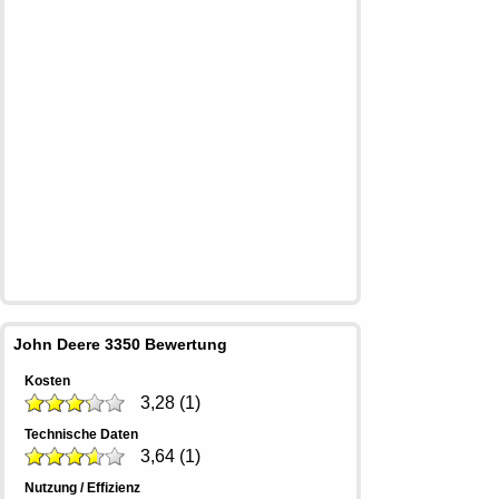
John Deere 3350 Bewertung
Kosten
3,28
(
1
)
Technische Daten
3,64
(
1
)
Nutzung / Effizienz