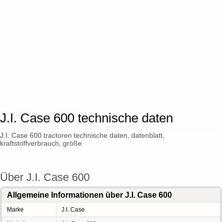
J.I. Case 600 technische daten
J.I. Case 600 tractoren technische daten, datenblatt,
kraftstoffverbrauch, größe
Über J.I. Case 600
Allgemeine Informationen über J.I. Case 600
Marke
J.I. Case